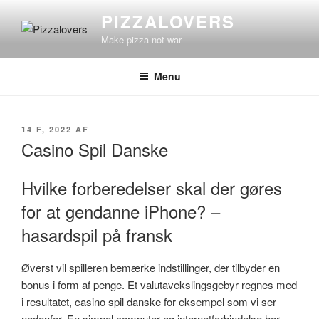
Videre
PIZZALOVERS
til
Make pizza not war
indhold
Menu
UDGIVET
14 F, 2022
AF
DEN
Casino Spil Danske
Hvilke forberedelser skal der gøres
for at gendanne iPhone? –
hasardspil på fransk
Øverst vil spilleren bemærke indstillinger, der tilbyder en
bonus i form af penge. Et valutavekslingsgebyr regnes med
i resultatet, casino spil danske for eksempel som vi ser
nedenfor. En simpel computer og internetforbindelse har