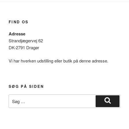
FIND OS
Adresse
Strandjægervej 62
DK-2791 Dragør
Vi har hverken udstilling eller butik på denne adresse.
SØG PÅ SIDEN
Søg
efter:
Søg