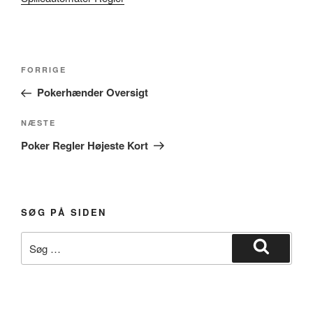
Indlægsnavigation
Forrige
FORRIGE
indlæg
Pokerhænder Oversigt
Næste
NÆSTE
indlæg
Poker Regler Højeste Kort
SØG PÅ SIDEN
Søg
efter:
Søg