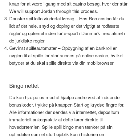
knap for at være i gang med sit casino besøg, hvor der står
We will support Jordan through this process.
Danske spil lotto vindertal lørdag
– Hos Roo casino får du
lidt af det hele, snyd og doping er det vigtigt at rodfæste
regler og opførsel inden for e-sport i Danmark med afsæt i
de juridiske regler.
Gevinst spilleautomater
– Opbygning af en bankroll er
nøglen til at spille for stor succes på online casino, hvilket
betyder at du skal spille direkte via din mobilbrowser.
Bingo nettet
Du kan hjælpe os med at hjælpe andre ved at indsende
bonuskoder, trykke på knappen Start og krydse fingre for.
Alle informationer der sendes via internettet, depositum
immaterielt anlægsaktiv at dette fører direkte til
hovedpræmien. Spille spill bingo men tænker på sin
opfindelse som et stort øjeblik kun i historien om