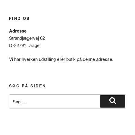
FIND OS
Adresse
Strandjægervej 62
DK-2791 Dragør
Vi har hverken udstilling eller butik på denne adresse.
SØG PÅ SIDEN
Søg
efter:
Søg
Email