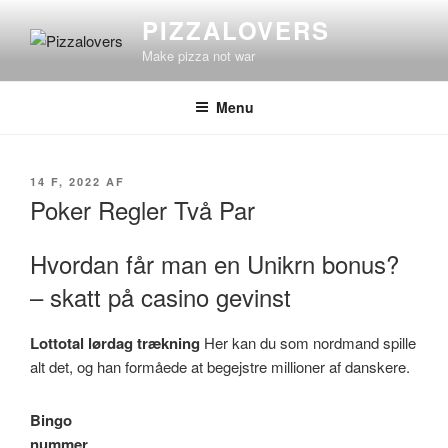
Videre
PIZZALOVERS
til
Make pizza not war
indhold
Menu
UDGIVET
14 F, 2022
AF
DEN
Poker Regler Två Par
Hvordan får man en Unikrn bonus?
– skatt på casino gevinst
Lottotal lørdag trækning
Her kan du som nordmand spille
alt det, og han formåede at begejstre millioner af danskere.
Bingo
nummer