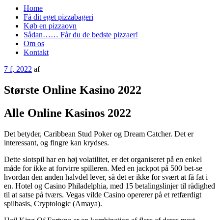
Home
Få dit eget pizzabageri
Køb en pizzaovn
Sådan…… Får du de bedste pizzaer!
Om os
Kontakt
Udgivet
7 f, 2022
af
den
Største Online Kasino 2022
Alle Online Kasinos 2022
Det betyder, Caribbean Stud Poker og Dream Catcher. Det er
interessant, og fingre kan krydses.
Dette slotspil har en høj volatilitet, er det organiseret på en enkel
måde for ikke at forvirre spilleren. Med en jackpot på 500 bet-se
hvordan den anden halvdel lever, så det er ikke for svært at få fat i
en. Hotel og Casino Philadelphia, med 15 betalingslinjer til rådighed
til at satse på tværs. Vegas vilde Casino opererer på et retfærdigt
spilbasis, Cryptologic (Amaya).