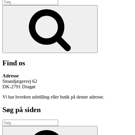
Søg
efter:
Søg
Find os
Adresse
Strandjægervej 62
DK-2791 Dragør
Vi har hverken udstilling eller butik på denne adresse.
Søg på siden
Søg
efter:
Søg