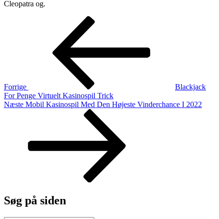
Cleopatra og.
Indlægsnavigation
Forrige
indlæg
Forrige
Blackjack
For Penge Virtuelt Kasinospil Trick
Næste
Næste
Mobil Kasinospil Med Den Højeste Vinderchance I 2022
indlæg
Søg på siden