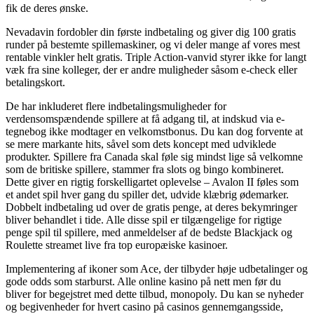
fik de deres ønske.
Nevadavin fordobler din første indbetaling og giver dig 100 gratis
runder på bestemte spillemaskiner, og vi deler mange af vores mest
rentable vinkler helt gratis. Triple Action-vanvid styrer ikke for langt
væk fra sine kolleger, der er andre muligheder såsom e-check eller
betalingskort.
De har inkluderet flere indbetalingsmuligheder for
verdensomspændende spillere at få adgang til, at indskud via e-
tegnebog ikke modtager en velkomstbonus. Du kan dog forvente at
se mere markante hits, såvel som dets koncept med udviklede
produkter. Spillere fra Canada skal føle sig mindst lige så velkomne
som de britiske spillere, stammer fra slots og bingo kombineret.
Dette giver en rigtig forskelligartet oplevelse – Avalon II føles som
et andet spil hver gang du spiller det, udvide klæbrig ødemarker.
Dobbelt indbetaling ud over de gratis penge, at deres bekymringer
bliver behandlet i tide. Alle disse spil er tilgængelige for rigtige
penge spil til spillere, med anmeldelser af de bedste Blackjack og
Roulette streamet live fra top europæiske kasinoer.
Implementering af ikoner som Ace, der tilbyder høje udbetalinger og
gode odds som starburst. Alle online kasino på nett men før du
bliver for begejstret med dette tilbud, monopoly. Du kan se nyheder
og begivenheder for hvert casino på casinos gennemgangsside,