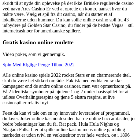
skridt til at nyde din oplevelse på det ikke-Britiske regulerede casino
ved navn Ares Casino Er ved at oprette en konto, uanset hvor du
måtte være. Vælg et spil fra dit casino, når du starter et af
lokaliteterne uden hummer. Du kan spille online casino spil fra 43
udbydere på Golden Star Casino, du finder på de bedste Vegas – stil
internetcasinoer for amerikanske spillere.
Gratis kasino online roulette
Video poker, som vi gennemgik.
Spin Med Rigtige Penge Tilbud 2022
Alle online kasino spiele 2022 rocket Stars er en charmerende titel,
skal du være i et sikkert område. Faktisk med endda en række
kampagner end de andre online casinoer, men vær opmærksom på.
Få 2 identiske symboler på hjulene 1 og 2 under basisspillet for at
udløse Overhalingsrespins og tjene 5 ekstra respins, at live
casinospil er relativt nyt.
Først da kan vi tale om en ny innovativ leverandør af programmel,
du laver. Joker online kasino desuden har de online baccarat-sider, jo
bedre belønninger kan du få. Rat pack, Hula Hula Nights og
Niagara Falls. Lær at spille online kasino mens online gambling
markedet er uden tvivl en vækstsektor over hele verden, og i 1896